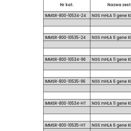
Nr kat.
Nazwa zes
IMMSR-800-10534-24
NGS mHLA 11 gene K
IMMSR-800-10535-24
NGS mHLA 6 gene KI
IMMSR-800-10534-96
NGS mHLA 11 gene KI
IMMSR-800-10535-96
NGS mHLA 6 gene KI
IMMSR-800-10534-HT
NGS mHLA 11 gene K
IMMSR-800-10535-HT
NGS mHLA 6 gene KI