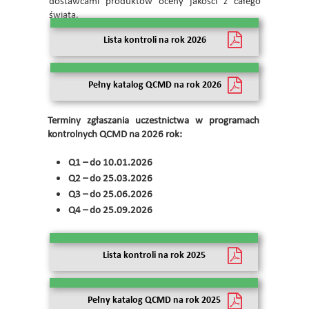
dostawcami produktów oceny jakości z całego
świata.
Lista kontroli na rok 2026
Pełny katalog QCMD na rok 2026
Terminy zgłaszania uczestnictwa w programach
kontrolnych QCMD na 2026 rok:
Q1 – do 10.01.2026
Q2 – do 25.03.2026
Q3 – do 25.06.2026
Q4 – do 25.09.2026
Lista kontroli na rok 2025
Pełny katalog QCMD na rok 2025